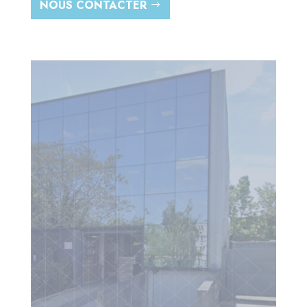
NOUS CONTACTER