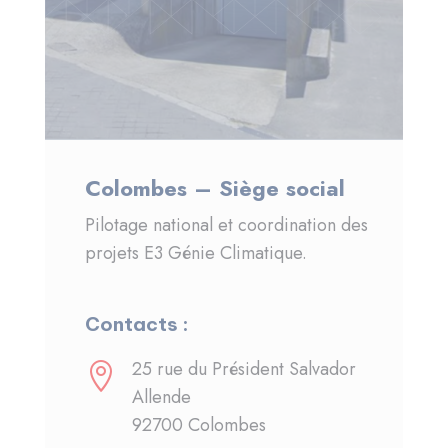
Colombes – Siège social
Pilotage national et coordination des
projets E3 Génie Climatique.
Contacts :
25 rue du Président Salvador

Allende
92700 Colombes