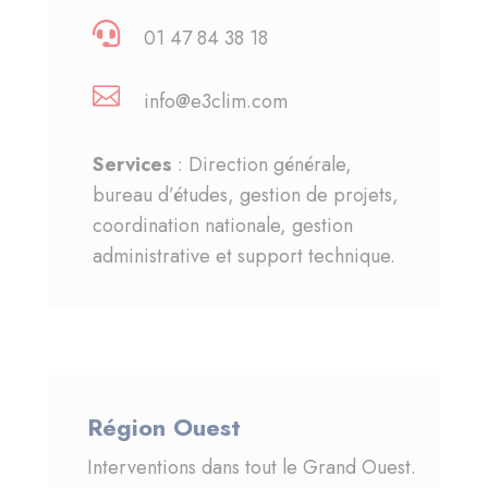

01 47 84 38 18

info@e3clim.com
Services
: Direction générale,
bureau d’études, gestion de projets,
coordination nationale, gestion
administrative et support technique.
Région Ouest
Interventions dans tout le Grand Ouest.