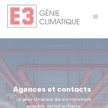
Panneau de gestion des cookies
Agences et contacts
Le génie climatique des environnements
exigeants, partout en France.