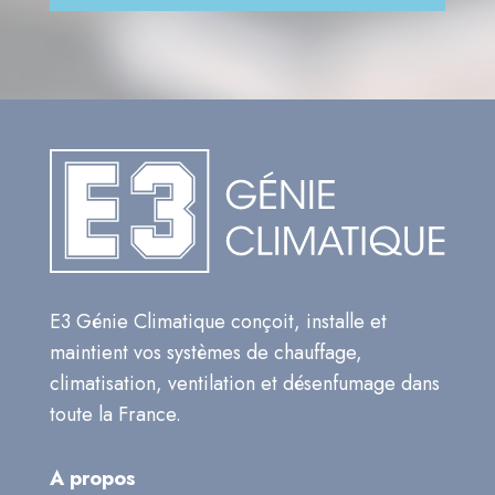
E3 Génie Climatique conçoit, installe et
maintient vos systèmes de chauffage,
climatisation, ventilation et désenfumage dans
toute la France.
A propos