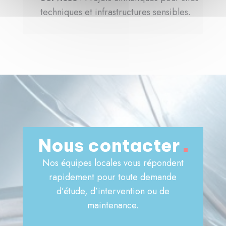
techniques et infrastructures sensibles.
Nous contacter
Nos équipes locales vous répondent
rapidement pour toute demande
d’étude, d’intervention ou de
maintenance.