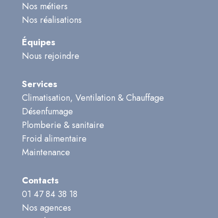
Nos métiers
Nos réalisations
Équipes
Nous rejoindre
Services
Climatisation, Ventilation & Chauffage
Désenfumage
Plomberie & sanitaire
Froid alimentaire
Maintenance
Contacts
01 47 84 38 18
Nos agences