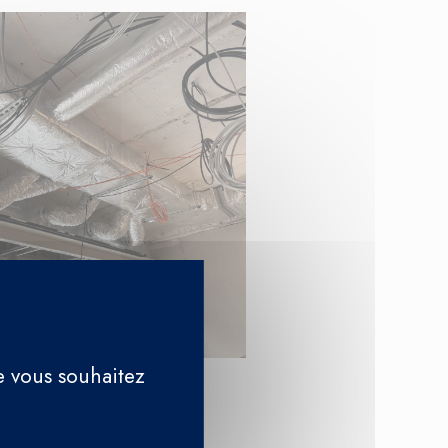
e vous souhaitez