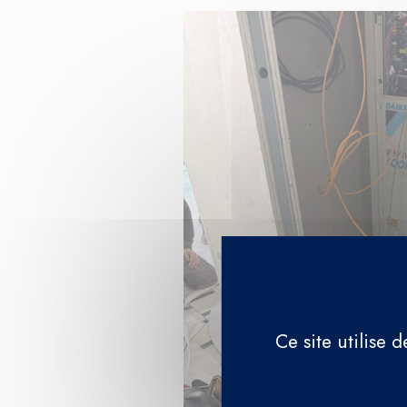
Ce site utilise