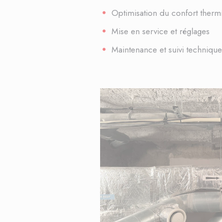
Optimisation du confort therm
Mise en service et réglages
Maintenance et suivi techniqu