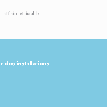
ltat fiable et durable,
 des installations