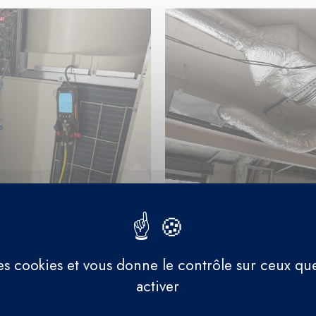
 des cookies et vous donne le contrôle sur ceux qu
activer