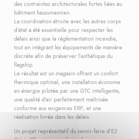
des contraintes architecturales fortes liées au
bâtiment haussmannien.
La coordination étroite avec les autres corps
d’état a été essentielle pour respecter les
délais ainsi que la réglementation incendie,
tout en intégrant les équipements de manière
discrète afin de préserver l’esthétique du
flagship.
Le résultat est un magasin offrant un confort
thermique optimal, une installation économe
en énergie pilotée par une GTC intelligente,
une qualité d’air parfaitement maîtrisée
conforme aux exigences ERP, et une
réalisation livrée dans les délais.
Un projet représentatif du savoir-faire d’E3