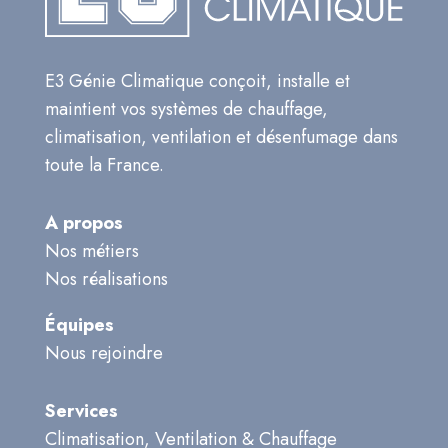
E3 Génie Climatique conçoit, installe et
maintient vos systèmes de chauffage,
climatisation, ventilation et désenfumage dans
toute la France.
A propos
Nos métiers
Nos réalisations
Équipes
Nous rejoindre
Services
Climatisation, Ventilation & Chauffage