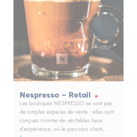
Nespresso – Retail
Les boutiques NESPRESSO ne sont pas
de simples espaces de vente : elles sont
conçues comme de véritables lieux
d’expérience, où le parcours client,