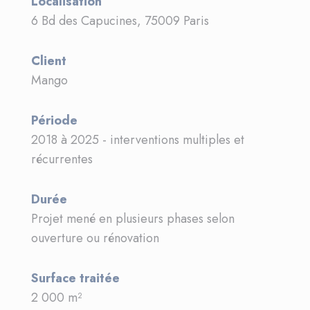
Localisation
6 Bd des Capucines, 75009 Paris
Client
Mango
Période
2018 à 2025 - interventions multiples et
récurrentes
Durée
Projet mené en plusieurs phases selon
ouverture ou rénovation
Surface traitée
2 000 m²