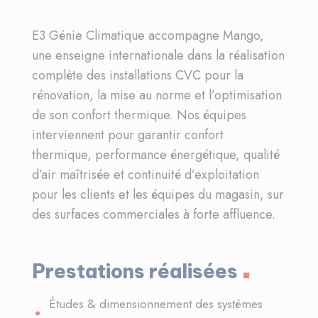
E3 Génie Climatique accompagne Mango,
une enseigne internationale dans la réalisation
complète des installations CVC pour la
rénovation, la mise au norme et l’optimisation
de son confort thermique. Nos équipes
interviennent pour garantir confort
thermique, performance énergétique, qualité
d’air maîtrisée et continuité d’exploitation
pour les clients et les équipes du magasin, sur
des surfaces commerciales à forte affluence.
Prestations réalisées
Études & dimensionnement des systèmes