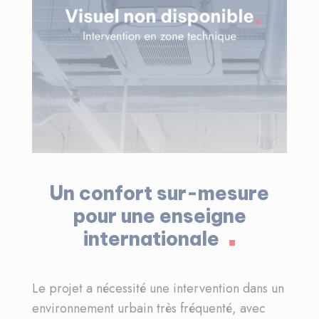
Un confort sur-mesure
pour une enseigne
internationale
Le projet a nécessité une intervention dans un
environnement urbain très fréquenté, avec