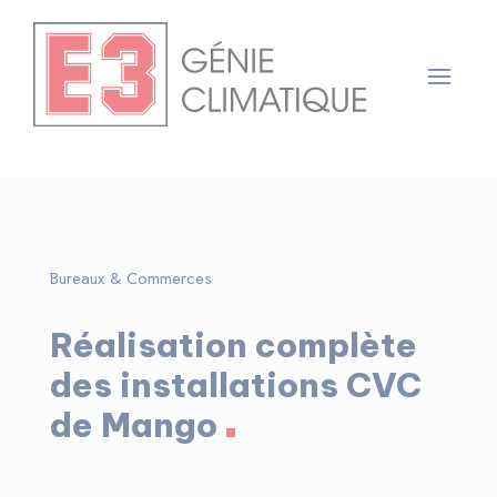
Panneau de gestion des cookies
Bureaux & Commerces
Réalisation complète
des installations CVC
de Mango