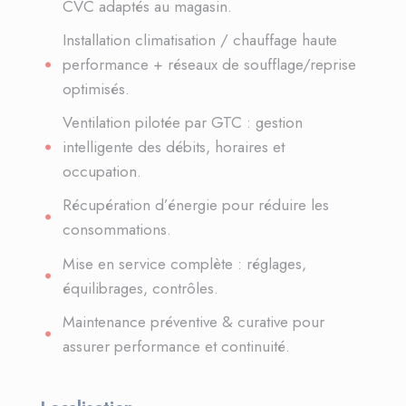
CVC adaptés au magasin.
Installation climatisation / chauffage haute
performance + réseaux de soufflage/reprise
optimisés.
Ventilation pilotée par GTC : gestion
intelligente des débits, horaires et
occupation.
Récupération d’énergie pour réduire les
consommations.
Mise en service complète : réglages,
équilibrages, contrôles.
Maintenance préventive & curative pour
assurer performance et continuité.