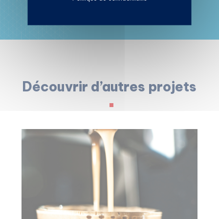
Découvrir d’autres projets